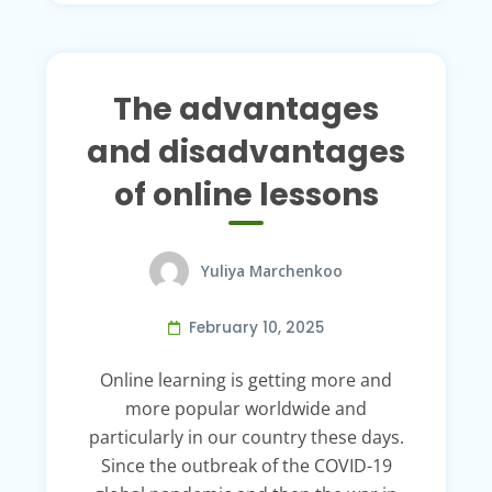
The advantages
and disadvantages
of online lessons
Yuliya Marchenkoo
February 10, 2025
Online learning is getting more and
more popular worldwide and
particularly in our country these days.
Since the outbreak of the COVID-19