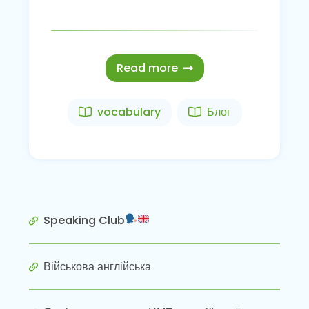
Read more
vocabulary
Блог
Speaking Club
Військова англійська