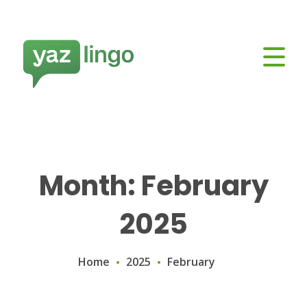
Month: February
2025
Home
2025
February