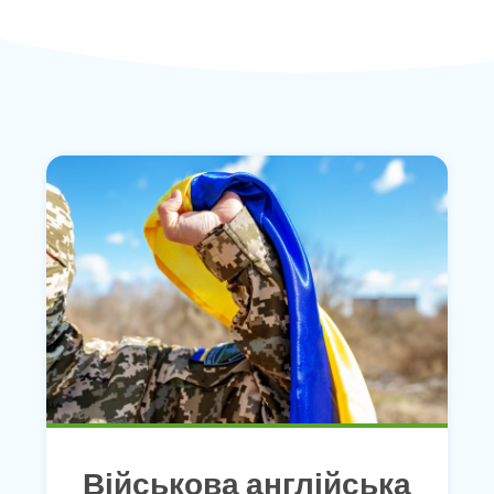
Військова англійська