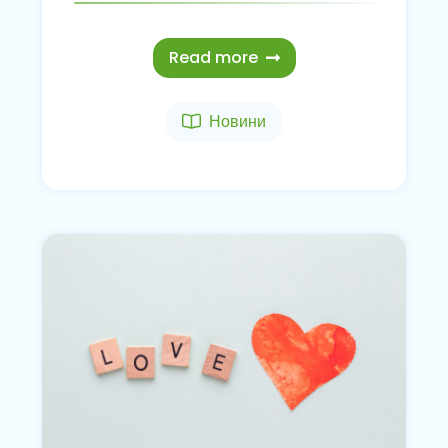
Read more
Новини