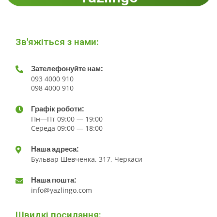
Зв'яжіться з нами:
Зателефонуйте нам:
093 4000 910
098 4000 910
Графік роботи:
Пн—Пт 09:00 — 19:00
Середа 09:00 — 18:00
Наша адреса:
Бульвар Шевченка, 317, Черкаси
Наша пошта:
info@yazlingo.com
Швидкі посилання: