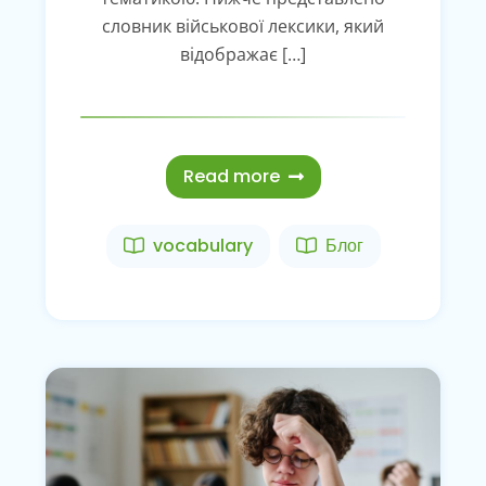
словник військової лексики, який
відображає […]
Read more
vocabulary
Блог